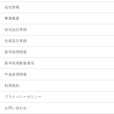
会社情報
事業概要
自社設計実績
生産設計実績
新卒採用情報
新卒採用募集要項
中途採用情報
利用規約
プライバシーポリシー
お問い合わせ