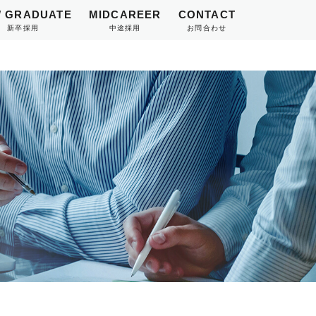
 GRADUATE
MIDCAREER
CONTACT
新卒採用
中途採用
お問合わせ