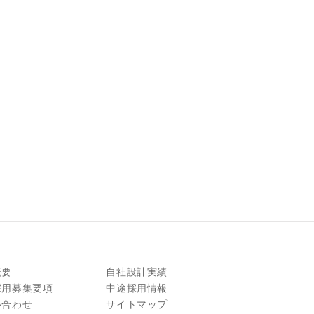
概要
自社設計実績
採用募集要項
中途採用情報
い合わせ
サイトマップ