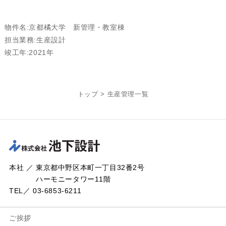
物件名:京都橘大学 新管理・教室棟
担当業務:生産設計
竣工年:2021年
トップ
>
生産管理一覧
本社 ／ 東京都中野区本町一丁目32番2号
ハーモニータワー11階
TEL／ 03-6853-6211
ご挨拶