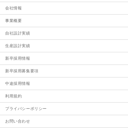
会社情報
事業概要
自社設計実績
生産設計実績
新卒採用情報
新卒採用募集要項
中途採用情報
利用規約
プライバシーポリシー
お問い合わせ