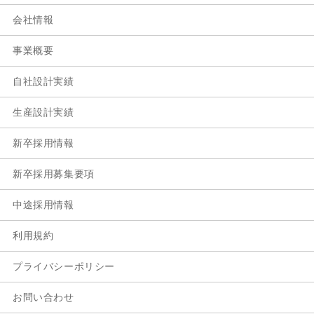
会社情報
事業概要
自社設計実績
生産設計実績
新卒採用情報
新卒採用募集要項
中途採用情報
利用規約
プライバシーポリシー
お問い合わせ