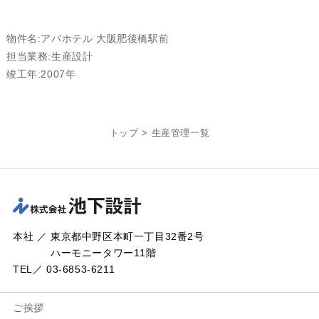
物件名:アパホテル 大阪肥後橋駅前
担当業務:生産設計
竣工年:2007年
トップ
>
生産管理一覧
本社 ／ 東京都中野区本町一丁目32番2号
ハーモニータワー11階
TEL／ 03-6853-6211
ご挨拶