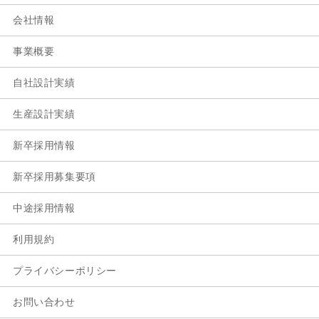
会社情報
事業概要
自社設計実績
生産設計実績
新卒採用情報
新卒採用募集要項
中途採用情報
利用規約
プライバシーポリシー
お問い合わせ