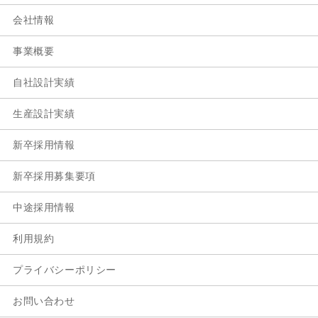
会社情報
事業概要
自社設計実績
生産設計実績
新卒採用情報
新卒採用募集要項
中途採用情報
利用規約
プライバシーポリシー
お問い合わせ