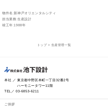
物件名:新神戸オリエンタルシティ
担当業務:生産設計
竣工年:1988年
トップ
>
生産管理一覧
本社 ／ 東京都中野区本町一丁目32番2号
ハーモニータワー11階
TEL／ 03-6853-6211
ご挨拶