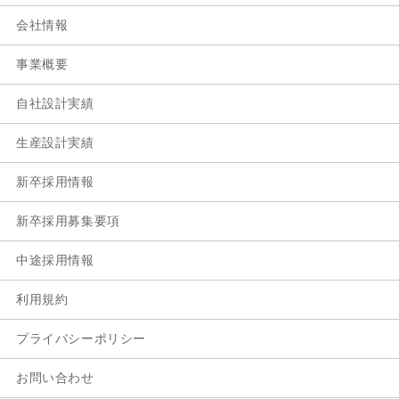
会社情報
事業概要
自社設計実績
生産設計実績
新卒採用情報
新卒採用募集要項
中途採用情報
利用規約
プライバシーポリシー
お問い合わせ