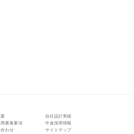
概要
自社設計実績
採用募集要項
中途採用情報
い合わせ
サイトマップ