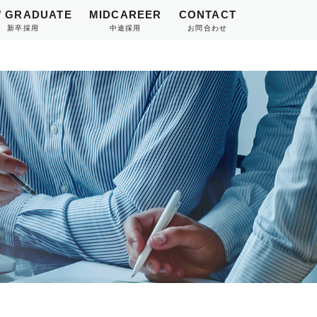
 GRADUATE
MIDCAREER
CONTACT
新卒採用
中途採用
お問合わせ