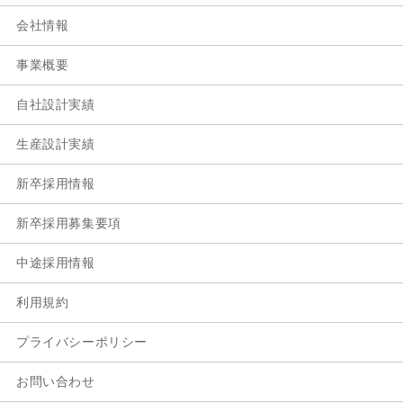
会社情報
事業概要
自社設計実績
生産設計実績
新卒採用情報
新卒採用募集要項
中途採用情報
利用規約
プライバシーポリシー
お問い合わせ