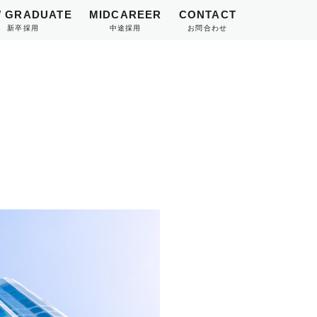
 GRADUATE
MIDCAREER
CONTACT
新卒採用
中途採用
お問合わせ