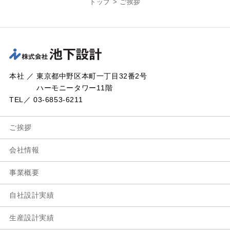
トップ
>
ご挨拶
本社 ／ 東京都中野区本町一丁目32番2号
ハーモニータワー11階
TEL／ 03-6853-6211
ご挨拶
会社情報
事業概要
自社設計実績
生産設計実績