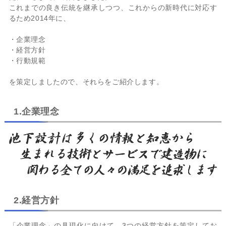
これまでの良き伝統を継承しつつ、これからの新時代に対応す
るため2014年に、
・企業理念
・経営方針
・行動規範
を策定しましたので、それらをご紹介します。
1.企業理念
2.経営方針
「企業理念」の具現化に向けて、3つの経営方針を策定してお