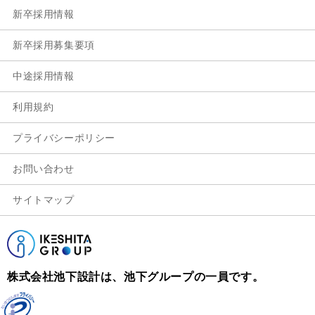
新卒採用情報
新卒採用募集要項
中途採用情報
利用規約
プライバシーポリシー
お問い合わせ
サイトマップ
株式会社池下設計は、池下グループの一員です。