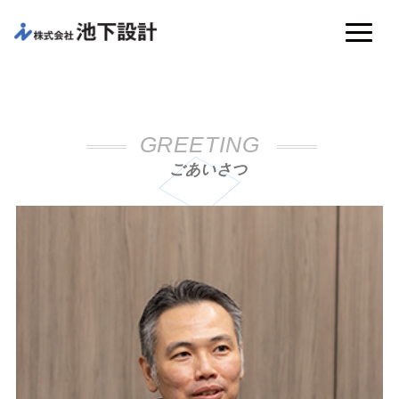
GREETING
ごあいさつ