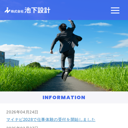
INFORMATION
2026年04月24日
マイナビ2028で仕事体験の受付を開始しました