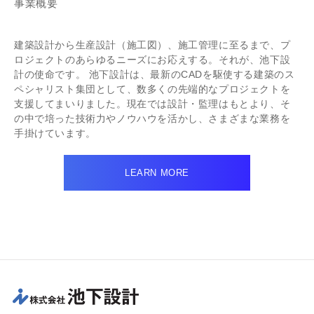
事業概要
建築設計から生産設計（施工図）、施工管理に至るまで、プ
ロジェクトのあらゆるニーズにお応えする。それが、池下設
計の使命です。 池下設計は、最新のCADを駆使する建築のス
ペシャリスト集団として、数多くの先端的なプロジェクトを
支援してまいりました。現在では設計・監理はもとより、そ
の中で培った技術力やノウハウを活かし、さまざまな業務を
手掛けています。
LEARN MORE