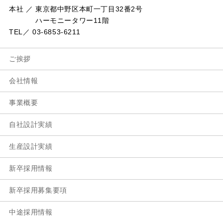
本社 ／ 東京都中野区本町一丁目32番2号
ハーモニータワー11階
TEL／ 03-6853-6211
ご挨拶
会社情報
事業概要
自社設計実績
生産設計実績
新卒採用情報
新卒採用募集要項
中途採用情報