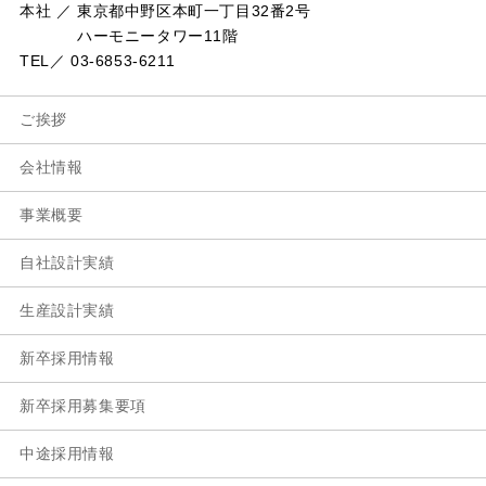
本社 ／ 東京都中野区本町一丁目32番2号
ハーモニータワー11階
TEL／ 03-6853-6211
ご挨拶
会社情報
事業概要
自社設計実績
生産設計実績
新卒採用情報
新卒採用募集要項
中途採用情報