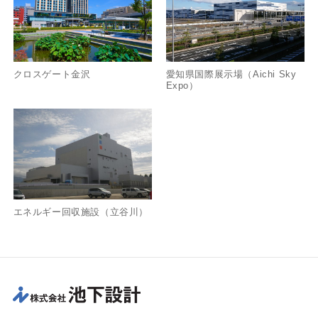
クロスゲート金沢
愛知県国際展示場（Aichi Sky
Expo）
エネルギー回収施設（立谷川）