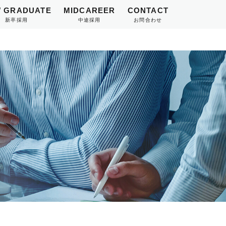
 GRADUATE
MIDCAREER
CONTACT
新卒採用
中途採用
お問合わせ