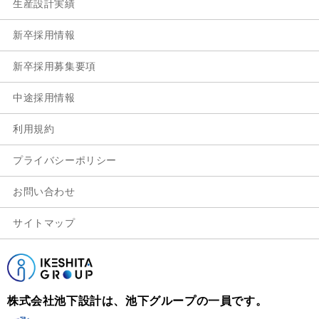
生産設計実績
新卒採用情報
新卒採用募集要項
中途採用情報
利用規約
プライバシーポリシー
お問い合わせ
サイトマップ
株式会社池下設計は、池下グループの一員です。