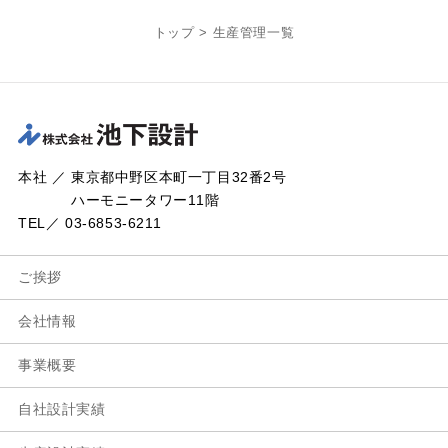
トップ
>
生産管理一覧
本社 ／ 東京都中野区本町一丁目32番2号
ハーモニータワー11階
TEL／ 03-6853-6211
ご挨拶
会社情報
事業概要
自社設計実績