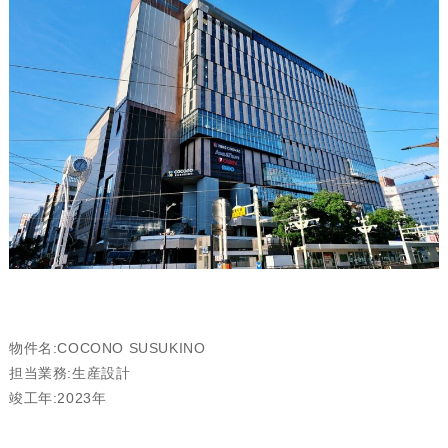
物件名:COCONO SUSUKINO
担当業務:生産設計
竣工年:2023年