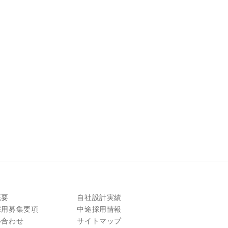
概要
自社設計実績
採用募集要項
中途採用情報
い合わせ
サイトマップ