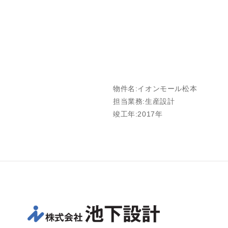
物件名:イオンモール松本
担当業務:生産設計
竣工年:2017年