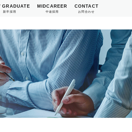
 GRADUATE
MIDCAREER
CONTACT
新卒採用
中途採用
お問合わせ