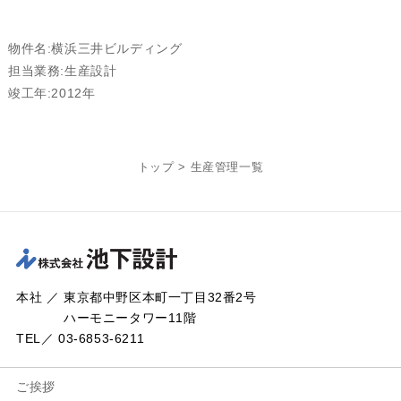
物件名:横浜三井ビルディング
担当業務:生産設計
竣工年:2012年
トップ
>
生産管理一覧
本社 ／ 東京都中野区本町一丁目32番2号
ハーモニータワー11階
TEL／ 03-6853-6211
ご挨拶