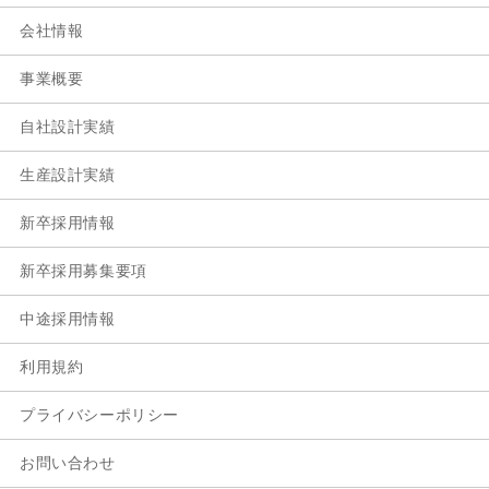
会社情報
事業概要
自社設計実績
生産設計実績
新卒採用情報
新卒採用募集要項
中途採用情報
利用規約
プライバシーポリシー
お問い合わせ