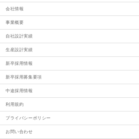
会社情報
事業概要
自社設計実績
生産設計実績
新卒採用情報
新卒採用募集要項
中途採用情報
利用規約
プライバシーポリシー
お問い合わせ