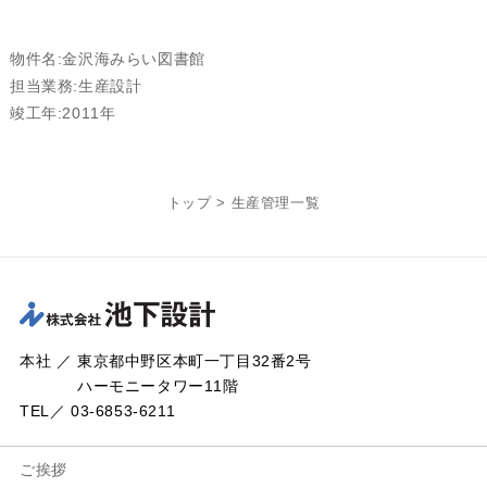
物件名:金沢海みらい図書館
担当業務:生産設計
竣工年:2011年
トップ
>
生産管理一覧
本社 ／ 東京都中野区本町一丁目32番2号
ハーモニータワー11階
TEL／ 03-6853-6211
ご挨拶