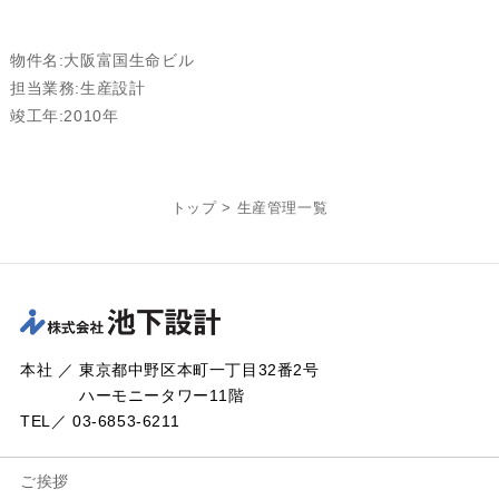
物件名:大阪富国生命ビル
担当業務:生産設計
竣工年:2010年
トップ
>
生産管理一覧
本社 ／ 東京都中野区本町一丁目32番2号
ハーモニータワー11階
TEL／ 03-6853-6211
ご挨拶