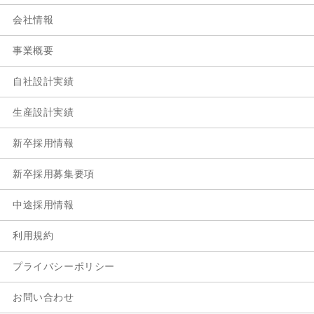
会社情報
事業概要
自社設計実績
生産設計実績
新卒採用情報
新卒採用募集要項
中途採用情報
利用規約
プライバシーポリシー
お問い合わせ