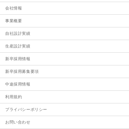
会社情報
事業概要
自社設計実績
生産設計実績
新卒採用情報
新卒採用募集要項
中途採用情報
利用規約
プライバシーポリシー
お問い合わせ