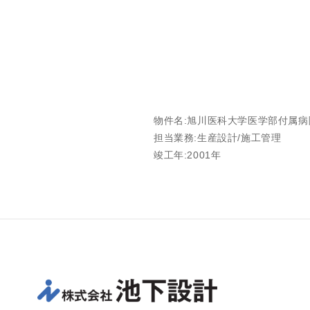
物件名:旭川医科大学医学部付属病
担当業務:生産設計/施工管理
竣工年:2001年