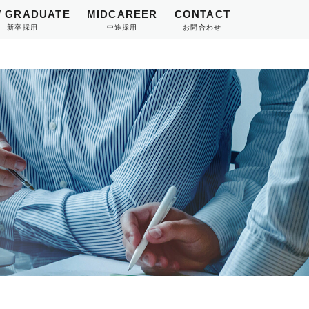
 GRADUATE
MIDCAREER
CONTACT
新卒採用
中途採用
お問合わせ