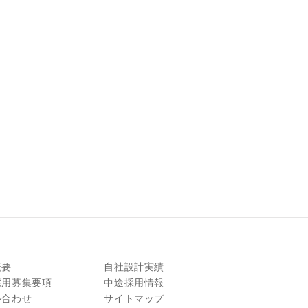
概要
自社設計実績
採用募集要項
中途採用情報
い合わせ
サイトマップ