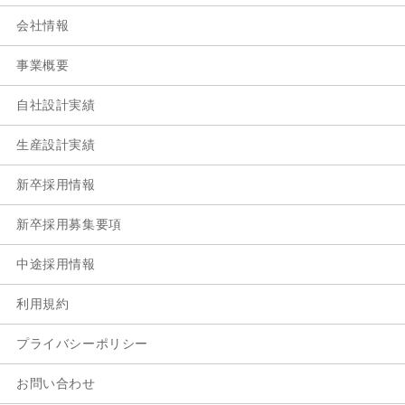
会社情報
事業概要
自社設計実績
生産設計実績
新卒採用情報
新卒採用募集要項
中途採用情報
利用規約
プライバシーポリシー
お問い合わせ