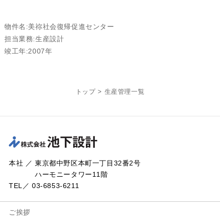
物件名:美祢社会復帰促進センター
担当業務:生産設計
竣工年:2007年
トップ
>
生産管理一覧
本社 ／ 東京都中野区本町一丁目32番2号
ハーモニータワー11階
TEL／ 03-6853-6211
ご挨拶