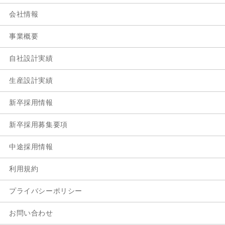
会社情報
事業概要
自社設計実績
生産設計実績
新卒採用情報
新卒採用募集要項
中途採用情報
利用規約
プライバシーポリシー
お問い合わせ