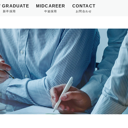
 GRADUATE
MIDCAREER
CONTACT
新卒採用
中途採用
お問合わせ