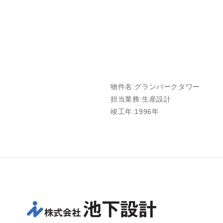
物件名:グランパークタワー
担当業務:生産設計
竣工年:1996年