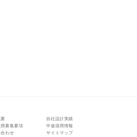
概要
自社設計実績
採用募集要項
中途採用情報
い合わせ
サイトマップ