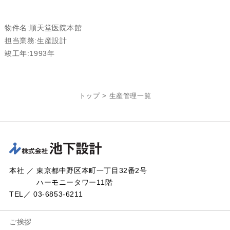
物件名:順天堂医院本館
担当業務:生産設計
竣工年:1993年
トップ
>
生産管理一覧
本社 ／ 東京都中野区本町一丁目32番2号
ハーモニータワー11階
TEL／ 03-6853-6211
ご挨拶