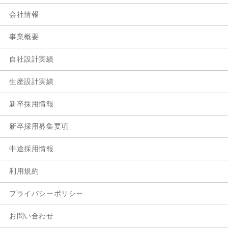
会社情報
事業概要
自社設計実績
生産設計実績
新卒採用情報
新卒採用募集要項
中途採用情報
利用規約
プライバシーポリシー
お問い合わせ