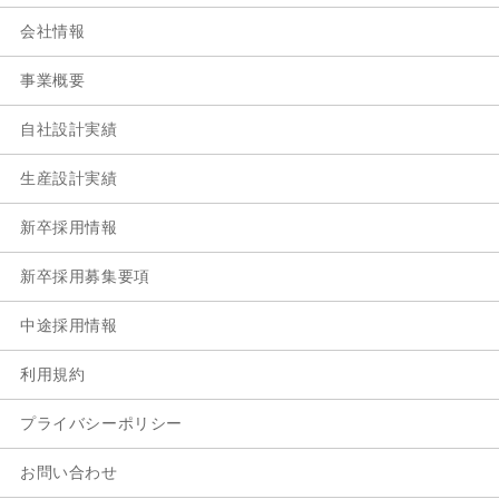
会社情報
事業概要
自社設計実績
生産設計実績
新卒採用情報
新卒採用募集要項
中途採用情報
利用規約
プライバシーポリシー
お問い合わせ