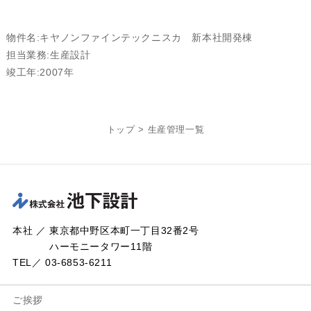
物件名:キヤノンファインテックニスカ 新本社開発棟
担当業務:生産設計
竣工年:2007年
トップ
>
生産管理一覧
本社 ／ 東京都中野区本町一丁目32番2号
ハーモニータワー11階
TEL／ 03-6853-6211
ご挨拶