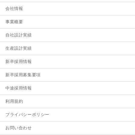
会社情報
事業概要
自社設計実績
生産設計実績
新卒採用情報
新卒採用募集要項
中途採用情報
利用規約
プライバシーポリシー
お問い合わせ