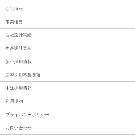
会社情報
事業概要
自社設計実績
生産設計実績
新卒採用情報
新卒採用募集要項
中途採用情報
利用規約
プライバシーポリシー
お問い合わせ