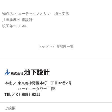
物件名:ヒューテックノオリン 埼玉支店
担当業務:生産設計
竣工年:2015年
トップ
>
生産管理一覧
本社 ／ 東京都中野区本町一丁目32番2号
ハーモニータワー11階
TEL／ 03-6853-6211
ご挨拶