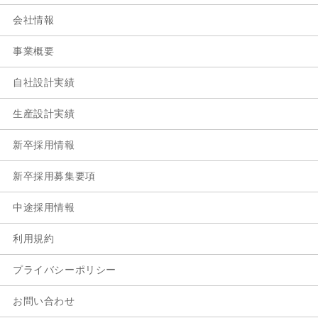
会社情報
事業概要
自社設計実績
生産設計実績
新卒採用情報
新卒採用募集要項
中途採用情報
利用規約
プライバシーポリシー
お問い合わせ