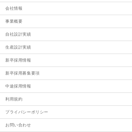
会社情報
事業概要
自社設計実績
生産設計実績
新卒採用情報
新卒採用募集要項
中途採用情報
利用規約
プライバシーポリシー
お問い合わせ