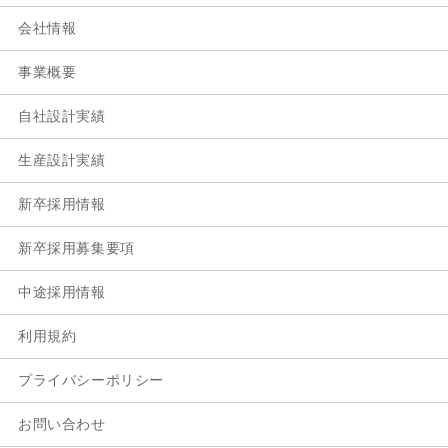
会社情報
事業概要
自社設計実績
生産設計実績
新卒採用情報
新卒採用募集要項
中途採用情報
利用規約
プライバシーポリシー
お問い合わせ