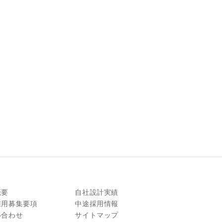
概要
自社設計実績
採用募集要項
中途採用情報
い合わせ
サイトマップ