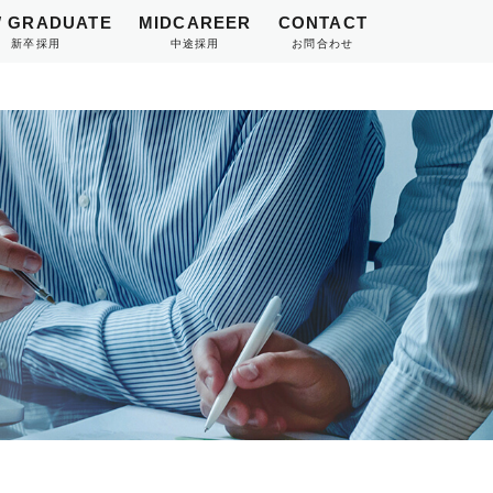
 GRADUATE
MIDCAREER
CONTACT
新卒採用
中途採用
お問合わせ