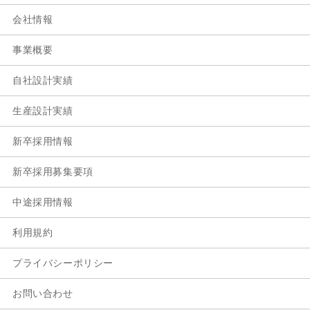
会社情報
事業概要
自社設計実績
生産設計実績
新卒採用情報
新卒採用募集要項
中途採用情報
利用規約
プライバシーポリシー
お問い合わせ