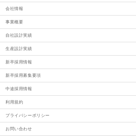
会社情報
事業概要
自社設計実績
生産設計実績
新卒採用情報
新卒採用募集要項
中途採用情報
利用規約
プライバシーポリシー
お問い合わせ