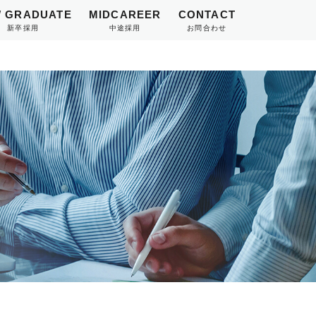
 GRADUATE
MIDCAREER
CONTACT
新卒採用
中途採用
お問合わせ