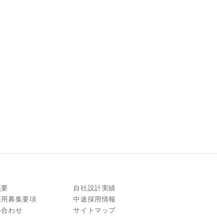
概要
自社設計実績
採用募集要項
中途採用情報
い合わせ
サイトマップ