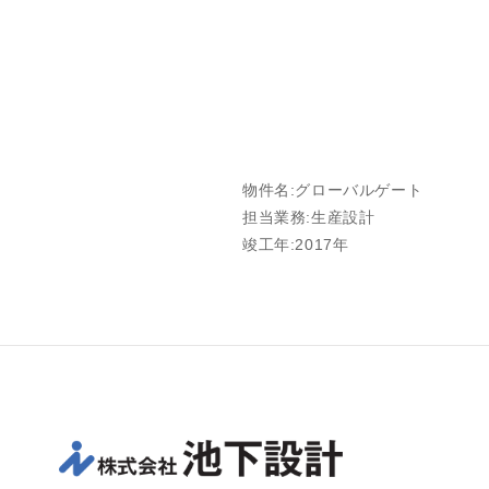
物件名:グローバルゲート
担当業務:生産設計
竣工年:2017年