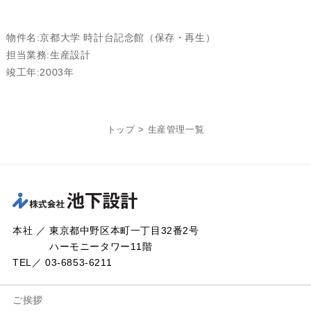
物件名:京都大学 時計台記念館（保存・再生）
担当業務:生産設計
竣工年:2003年
トップ
>
生産管理一覧
本社 ／ 東京都中野区本町一丁目32番2号
ハーモニータワー11階
TEL／ 03-6853-6211
ご挨拶