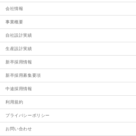
会社情報
事業概要
自社設計実績
生産設計実績
新卒採用情報
新卒採用募集要項
中途採用情報
利用規約
プライバシーポリシー
お問い合わせ