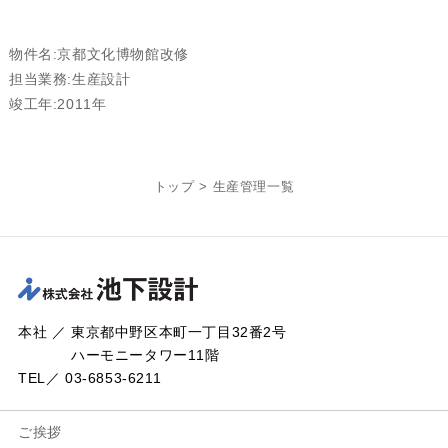
物件名:京都文化博物館改修
担当業務:生産設計
竣工年:2011年
トップ
>
生産管理一覧
本社 ／ 東京都中野区本町一丁目32番2号
ハーモニータワー11階
TEL／ 03-6853-6211
ご挨拶