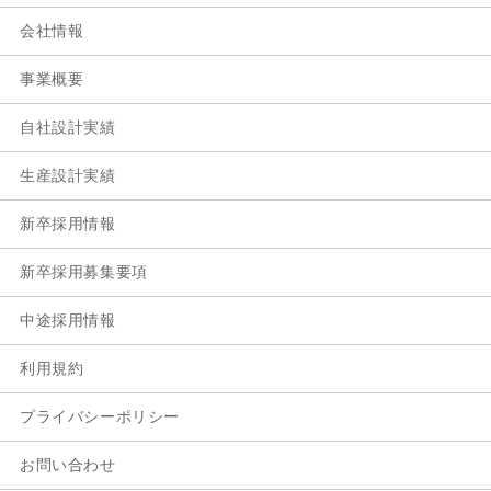
会社情報
事業概要
自社設計実績
生産設計実績
新卒採用情報
新卒採用募集要項
中途採用情報
利用規約
プライバシーポリシー
お問い合わせ