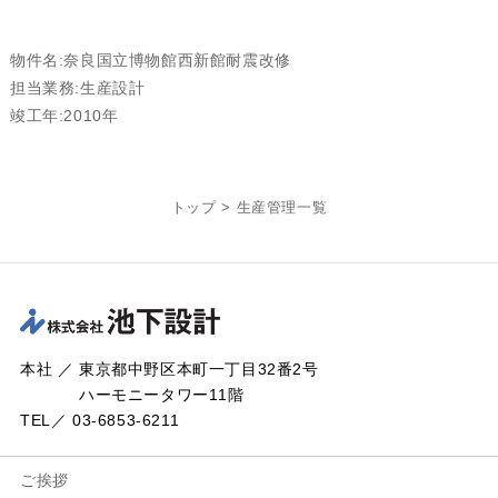
物件名:奈良国立博物館西新館耐震改修
担当業務:生産設計
竣工年:2010年
トップ
>
生産管理一覧
本社 ／ 東京都中野区本町一丁目32番2号
ハーモニータワー11階
TEL／ 03-6853-6211
ご挨拶