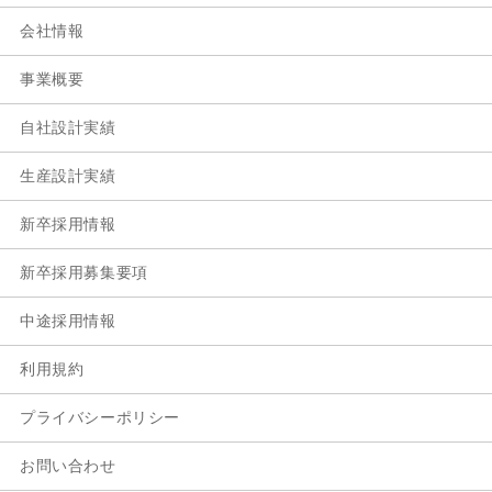
会社情報
事業概要
自社設計実績
生産設計実績
新卒採用情報
新卒採用募集要項
中途採用情報
利用規約
プライバシーポリシー
お問い合わせ