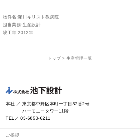
物件名:淀川キリスト教病院
担当業務:生産設計
竣工年:2012年
トップ
>
生産管理一覧
本社 ／ 東京都中野区本町一丁目32番2号
ハーモニータワー11階
TEL／ 03-6853-6211
ご挨拶