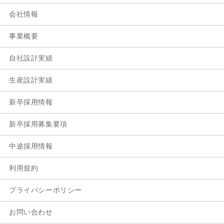
会社情報
事業概要
自社設計実績
生産設計実績
新卒採用情報
新卒採用募集要項
中途採用情報
利用規約
プライバシーポリシー
お問い合わせ