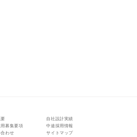
概要
自社設計実績
採用募集要項
中途採用情報
い合わせ
サイトマップ