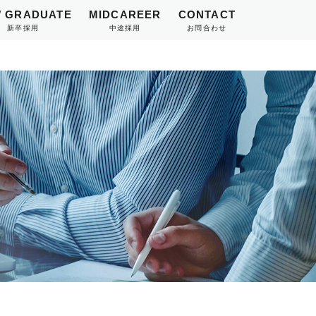
 GRADUATE
MIDCAREER
CONTACT
新卒採用
中途採用
お問合わせ