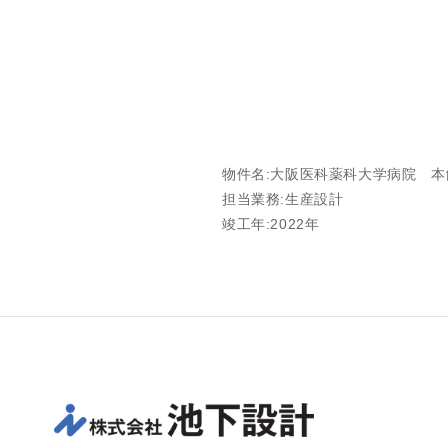
物件名:大阪医科薬科大学病院 本
担当業務:生産設計
竣工年:2022年