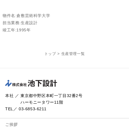
物件名:倉敷芸術科学大学
担当業務:生産設計
竣工年:1995年
トップ
>
生産管理一覧
本社 ／ 東京都中野区本町一丁目32番2号
ハーモニータワー11階
TEL／ 03-6853-6211
ご挨拶