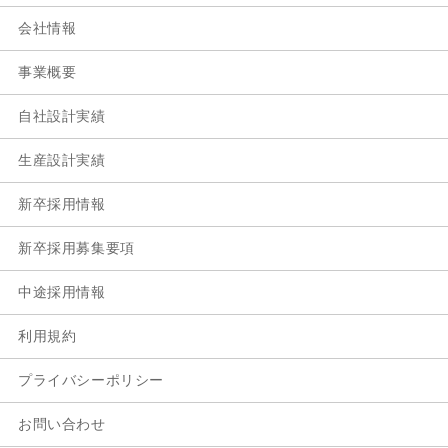
会社情報
事業概要
自社設計実績
生産設計実績
新卒採用情報
新卒採用募集要項
中途採用情報
利用規約
プライバシーポリシー
お問い合わせ