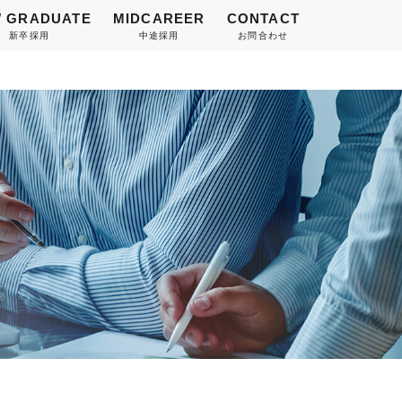
 GRADUATE
MIDCAREER
CONTACT
新卒採用
中途採用
お問合わせ