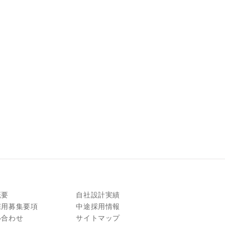
概要
自社設計実績
採用募集要項
中途採用情報
い合わせ
サイトマップ