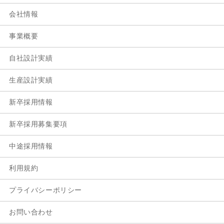
会社情報
事業概要
自社設計実績
生産設計実績
新卒採用情報
新卒採用募集要項
中途採用情報
利用規約
プライバシーポリシー
お問い合わせ