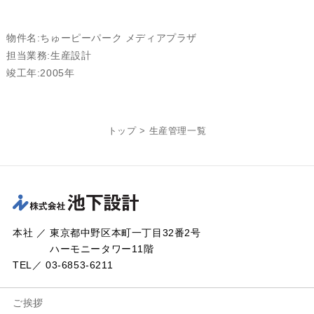
物件名:ちゅーピーパーク メディアプラザ
担当業務:生産設計
竣工年:2005年
トップ
>
生産管理一覧
本社 ／ 東京都中野区本町一丁目32番2号
ハーモニータワー11階
TEL／ 03-6853-6211
ご挨拶