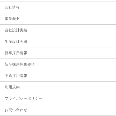
会社情報
事業概要
自社設計実績
生産設計実績
新卒採用情報
新卒採用募集要項
中途採用情報
利用規約
プライバシーポリシー
お問い合わせ