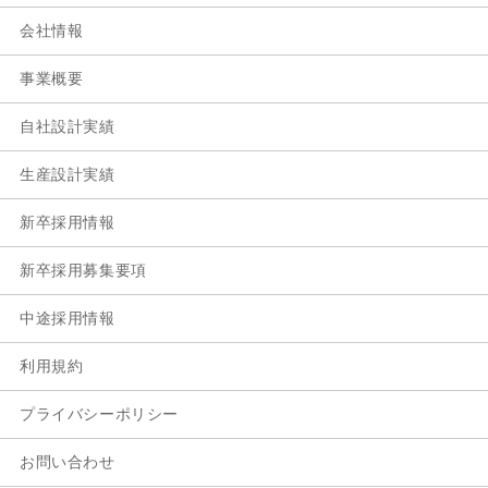
会社情報
事業概要
自社設計実績
生産設計実績
新卒採用情報
新卒採用募集要項
中途採用情報
利用規約
プライバシーポリシー
お問い合わせ