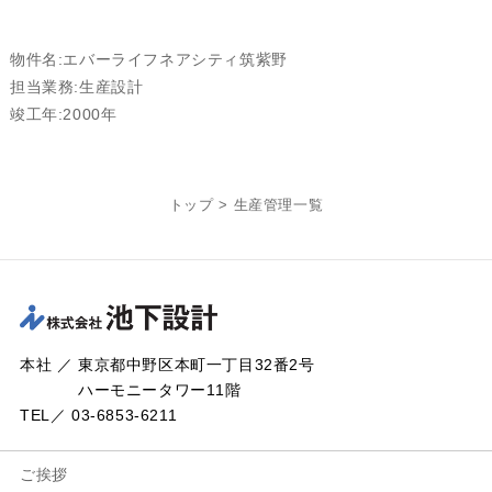
物件名:エバーライフネアシティ筑紫野
担当業務:生産設計
竣工年:2000年
トップ
>
生産管理一覧
本社 ／ 東京都中野区本町一丁目32番2号
ハーモニータワー11階
TEL／ 03-6853-6211
ご挨拶