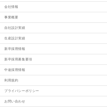
会社情報
事業概要
自社設計実績
生産設計実績
新卒採用情報
新卒採用募集要項
中途採用情報
利用規約
プライバシーポリシー
お問い合わせ