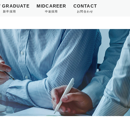
 GRADUATE
MIDCAREER
CONTACT
新卒採用
中途採用
お問合わせ