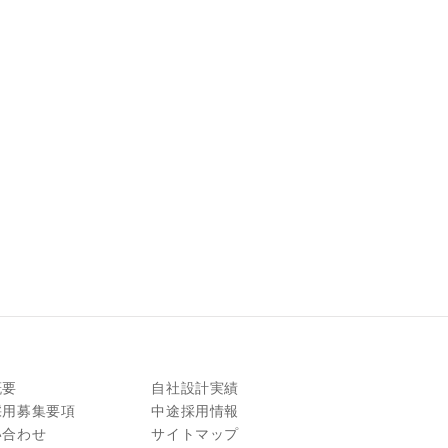
概要
自社設計実績
採用募集要項
中途採用情報
い合わせ
サイトマップ