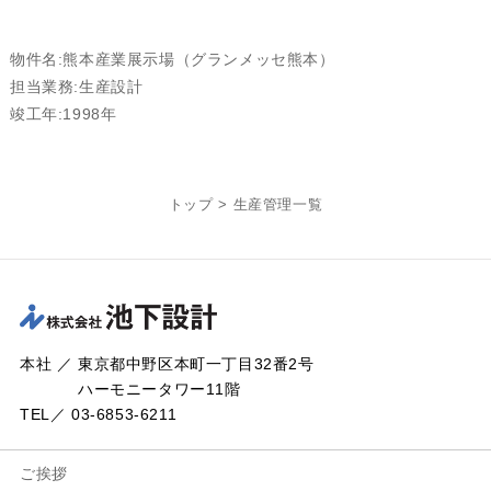
物件名:熊本産業展示場（グランメッセ熊本）
担当業務:生産設計
竣工年:1998年
トップ
>
生産管理一覧
本社 ／ 東京都中野区本町一丁目32番2号
ハーモニータワー11階
TEL／ 03-6853-6211
ご挨拶