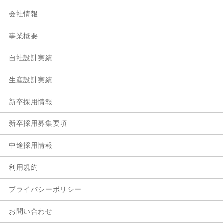
会社情報
事業概要
自社設計実績
生産設計実績
新卒採用情報
新卒採用募集要項
中途採用情報
利用規約
プライバシーポリシー
お問い合わせ