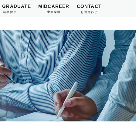
 GRADUATE
MIDCAREER
CONTACT
新卒採用
中途採用
お問合わせ