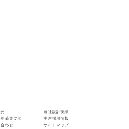
概要
自社設計実績
採用募集要項
中途採用情報
い合わせ
サイトマップ