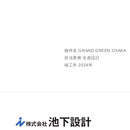
物件名:GRAND GREEN OS
担当業務:生産設計
竣工年:2024年