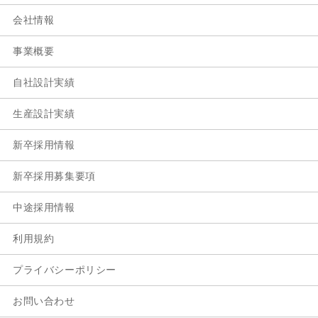
会社情報
事業概要
自社設計実績
生産設計実績
新卒採用情報
新卒採用募集要項
中途採用情報
利用規約
プライバシーポリシー
お問い合わせ