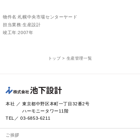
物件名:札幌中央市場センターヤード
担当業務:生産設計
竣工年:2007年
トップ
>
生産管理一覧
本社 ／ 東京都中野区本町一丁目32番2号
ハーモニータワー11階
TEL／ 03-6853-6211
ご挨拶